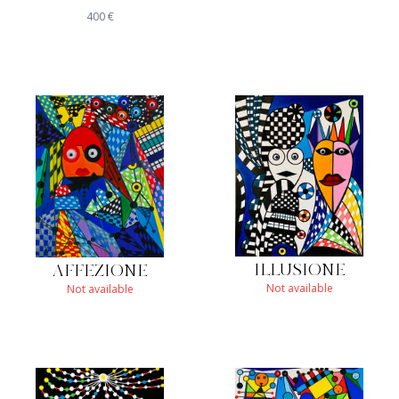
400
€
ILLUSIONE
AFFEZIONE
Not available
Not available