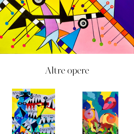
Altre opere