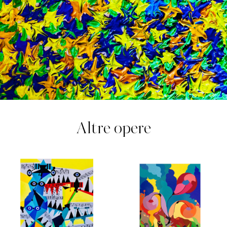
Altre opere