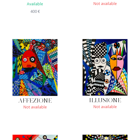
Not available
Available
400
€
ILLUSIONE
AFFEZIONE
Not available
Not available