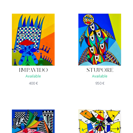
IMPAVIDO
STUPORE
Available
Available
400
€
950
€