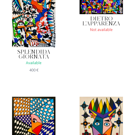
DIETRO
L'APPARENZA
Not available
SPLENDIDA
GIORNATA
Available
400
€