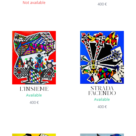
Not available
400
€
STRADA
L'INSIEME
FACENDO
Available
Available
400
€
400
€