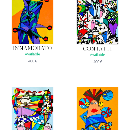
INNAMORATO
CONTATTI
Available
Available
400
€
400
€