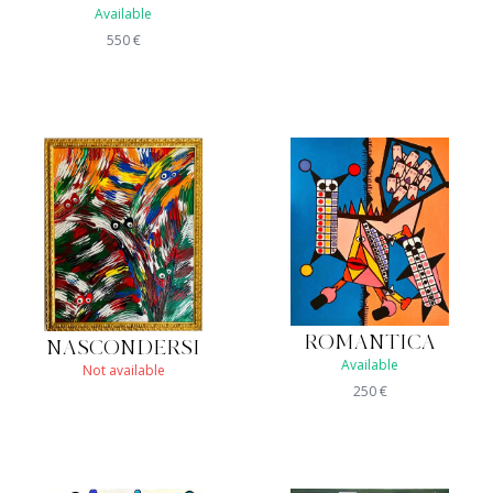
Available
550
€
ROMANTICA
NASCONDERSI
Available
Not available
250
€