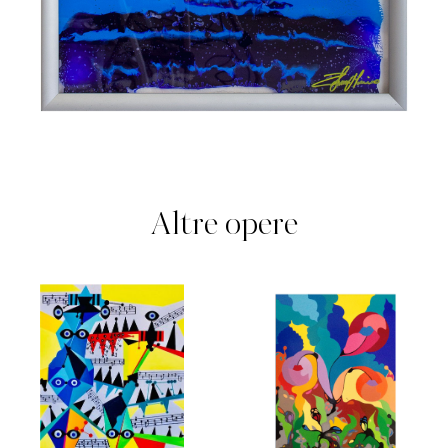
Altre opere