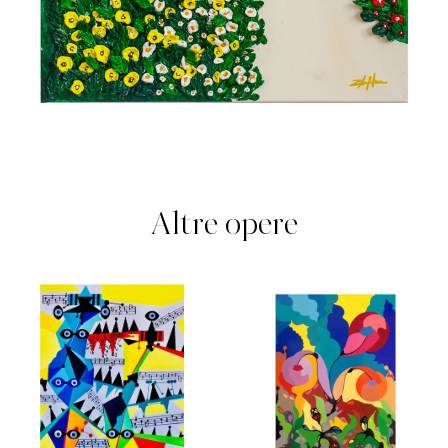
Altre opere