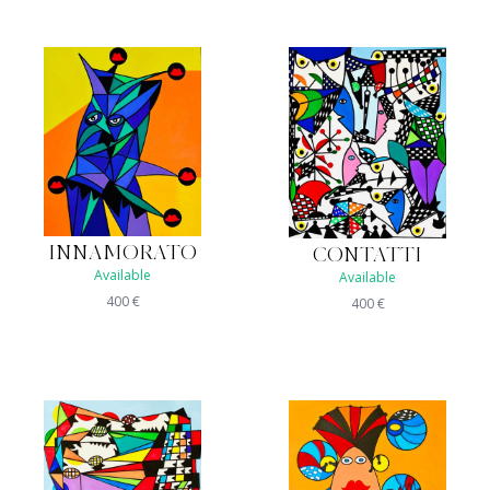
INNAMORATO
CONTATTI
Available
Available
400
€
400
€