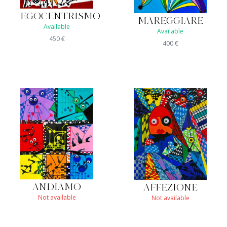
EGOCENTRISMO
MAREGGIARE
Available
Available
450
€
400
€
ANDIAMO
AFFEZIONE
Not available
Not available