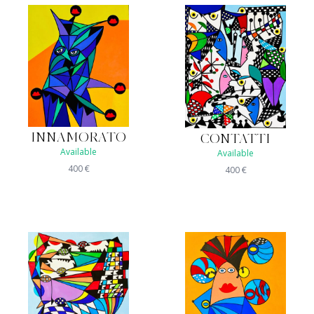
INNAMORATO
CONTATTI
Available
Available
400
€
400
€