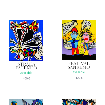
FESTIVAL
STRADA
SANREMO
FACENDO
Available
Available
400
€
400
€