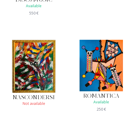
Available
550
€
ROMANTICA
NASCONDERSI
Available
Not available
250
€