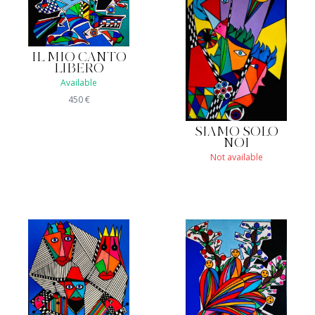
IL MIO CANTO
LIBERO
Available
450
€
SIAMO SOLO
NOI
Not available