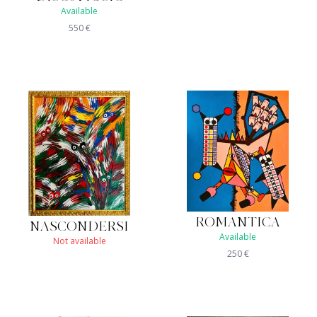
Available
550
€
ROMANTICA
NASCONDERSI
Available
Not available
250
€