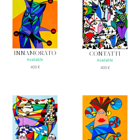
INNAMORATO
CONTATTI
Available
Available
400
€
400
€