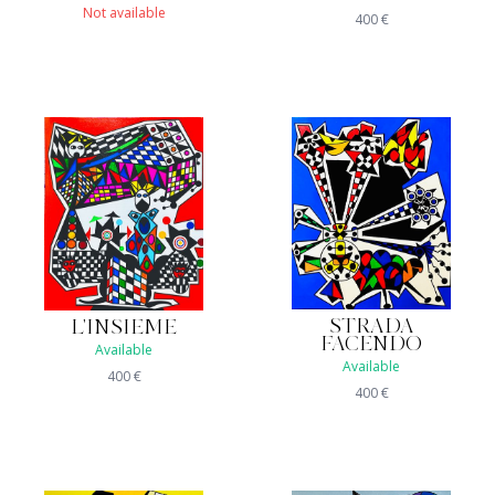
Not available
400
€
STRADA
L'INSIEME
FACENDO
Available
Available
400
€
400
€