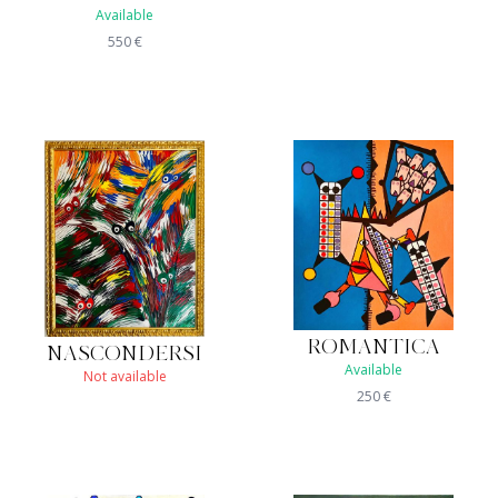
Available
550
€
ROMANTICA
NASCONDERSI
Available
Not available
250
€