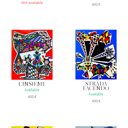
Not available
400
€
STRADA
L'INSIEME
FACENDO
Available
Available
400
€
400
€