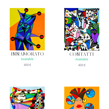
INNAMORATO
CONTATTI
Available
Available
400
€
400
€