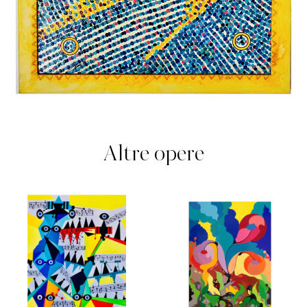
Altre opere