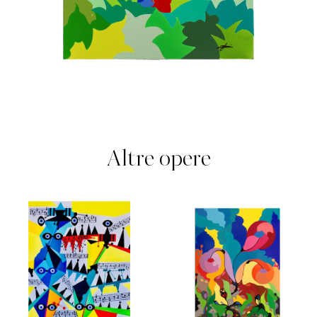
Altre opere