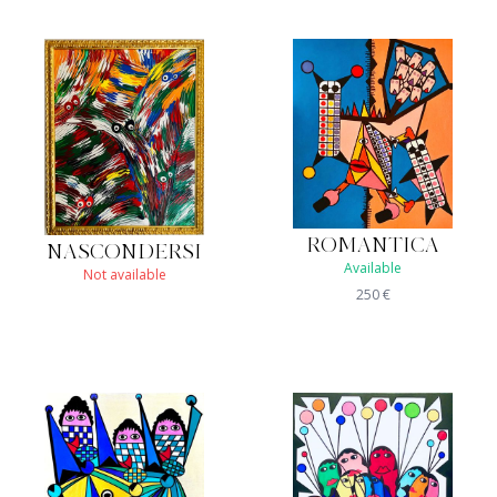
ROMANTICA
NASCONDERSI
Available
Not available
250
€