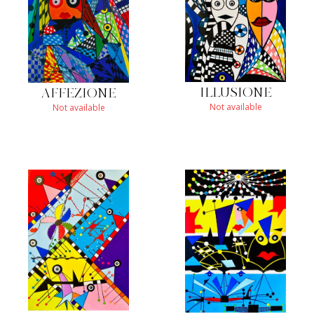
ILLUSIONE
AFFEZIONE
Not available
Not available