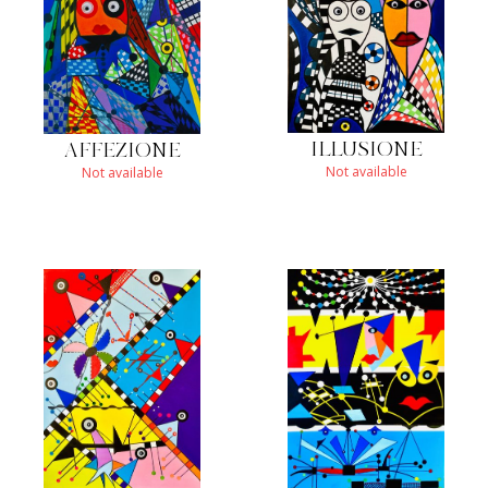
ILLUSIONE
AFFEZIONE
Not available
Not available