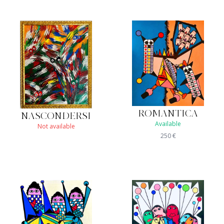
ROMANTICA
NASCONDERSI
Available
Not available
250
€