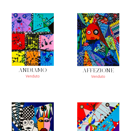
ANDIAMO
AFFEZIONE
Venduto
Venduto