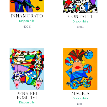
INNAMORATO
CONTATTI
Disponibile
Disponibile
400
€
400
€
MAGICA
PENSIERI
POSITIVI
Disponibile
Disponibile
400
€