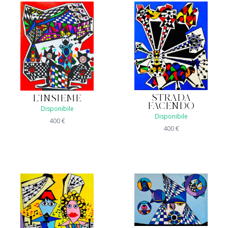
STRADA
L'INSIEME
FACENDO
Disponibile
Disponibile
400
€
400
€