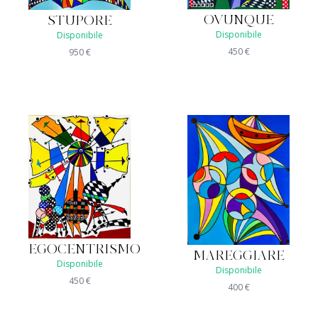
OVUNQUE
STUPORE
Disponibile
Disponibile
450
€
950
€
EGOCENTRISMO
MAREGGIARE
Disponibile
Disponibile
450
€
400
€