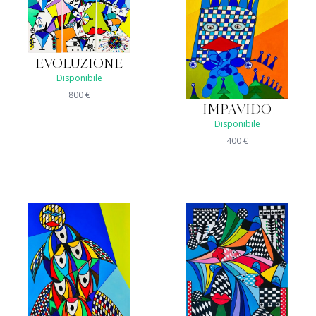
EVOLUZIONE
Disponibile
800
€
IMPAVIDO
Disponibile
400
€