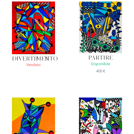
PARTIRE
DIVERTIMENTO
Disponibile
Venduto
400
€