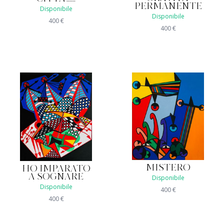
PERMANENTE
Disponibile
Disponibile
400
€
400
€
MISTERO
HO IMPARATO
A SOGNARE
Disponibile
Disponibile
400
€
400
€