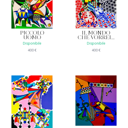
PICCOLO
IL MONDO
UOMO
CHE VORREI....
Disponibile
Disponibile
400
€
400
€