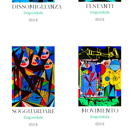
FESTANTI
DISSOMIGLIANZA
Disponibile
Disponibile
650
€
650
€
MOVIMENTO
SOGGUARDARE
Disponibile
Disponibile
650
€
650
€