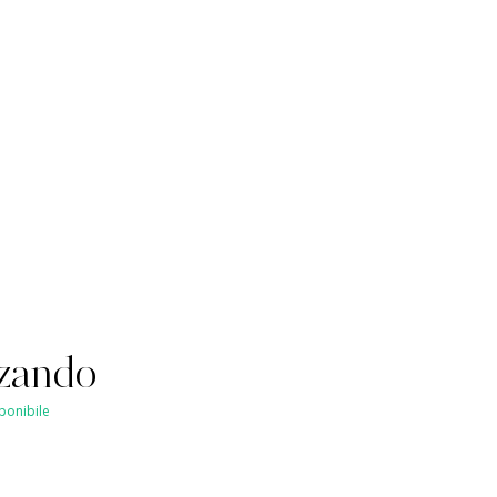
zando
ponibile