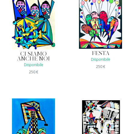
FESTA
CI SIAMO
ANCHE NOI
Disponibile
Disponibile
250
€
250
€