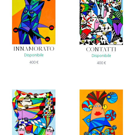
INNAMORATO
CONTATTI
Disponibile
Disponibile
400
€
400
€