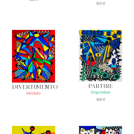
950
€
PARTIRE
DIVERTIMENTO
Disponibile
Venduto
400
€