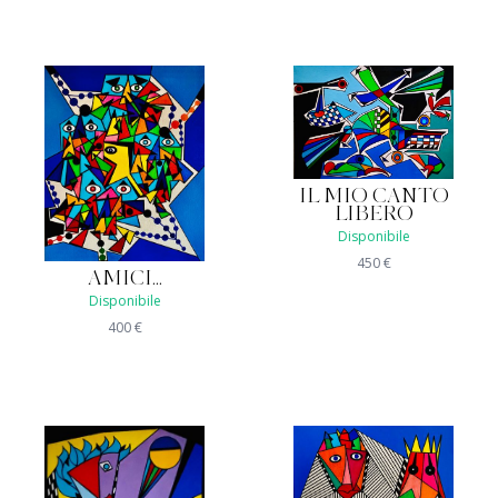
IL MIO CANTO
LIBERO
Disponibile
450
€
AMICI...
Disponibile
400
€