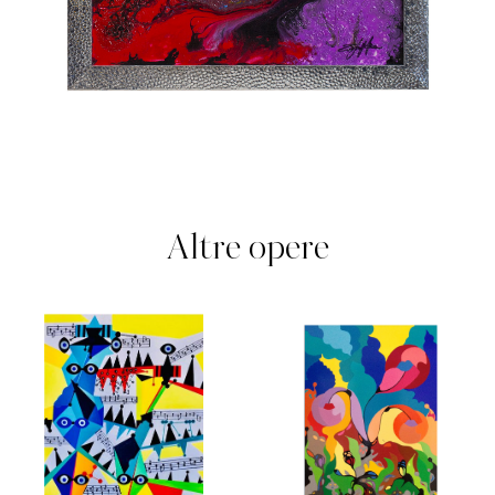
Altre opere