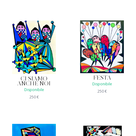
FESTA
CI SIAMO
ANCHE NOI
Disponibile
Disponibile
250
€
250
€