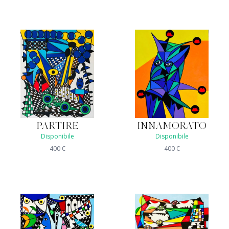
PARTIRE
INNAMORATO
Disponibile
Disponibile
400
€
400
€