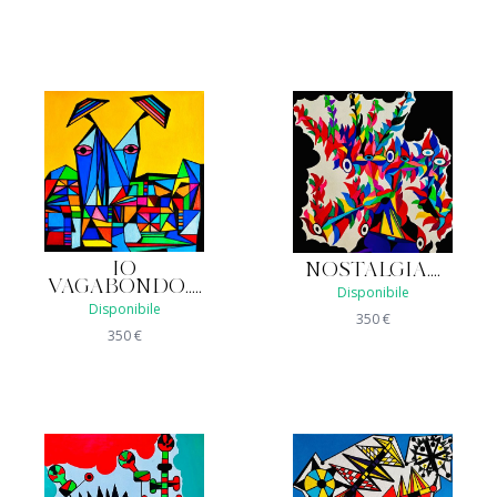
IO
NOSTALGIA....
VAGABONDO.....
Disponibile
Disponibile
350
€
350
€