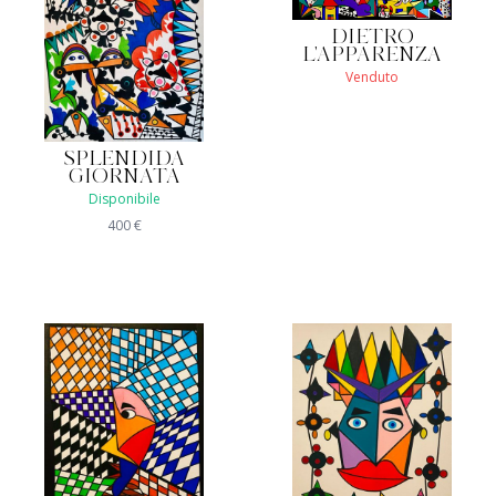
DIETRO
L'APPARENZA
Venduto
SPLENDIDA
GIORNATA
Disponibile
400
€