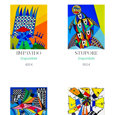
IMPAVIDO
STUPORE
Disponibile
Disponibile
400
€
950
€