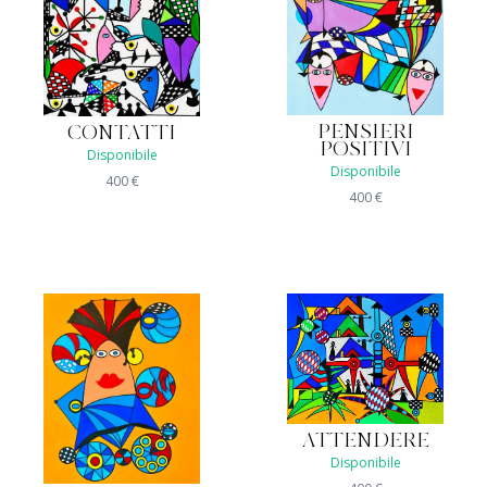
PENSIERI
CONTATTI
POSITIVI
Disponibile
Disponibile
400
€
400
€
ATTENDERE
Disponibile